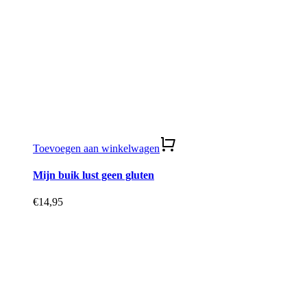
Toevoegen aan winkelwagen
Mijn buik lust geen gluten
€
14,95