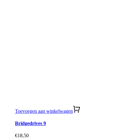
Toevoegen aan winkelwagen
Bridgedrives 9
€
18,50