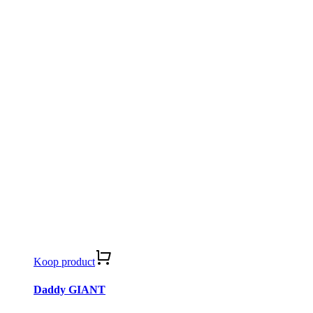
Koop product
Daddy GIANT