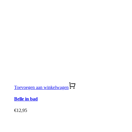
Toevoegen aan winkelwagen
Belle in bad
€
12,95