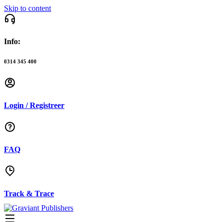
Skip to content
Info:
0314 345 400
Login / Registreer
FAQ
Track & Trace