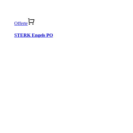
Offerte
STERK Engels PO