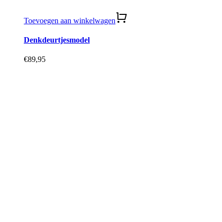
Toevoegen aan winkelwagen
Denkdeurtjesmodel
€
89,95