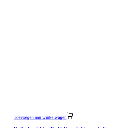
Toevoegen aan winkelwagen