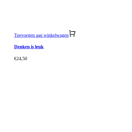
Toevoegen aan winkelwagen
Denken is leuk
€
24,50