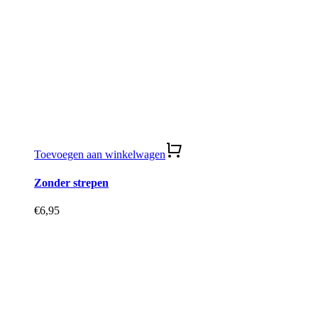
Toevoegen aan winkelwagen
Zonder strepen
€
6,95